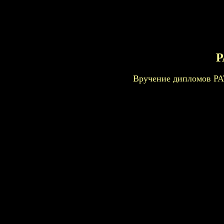
Р
Вручение дипломов РАТ