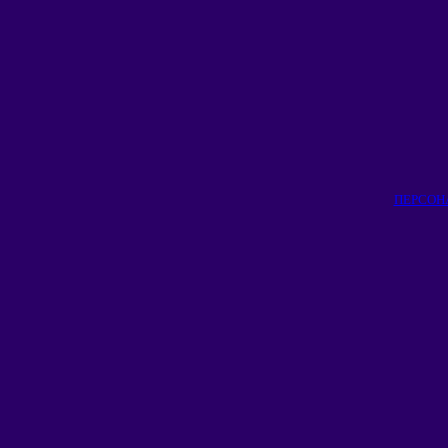
ПЕРСОН